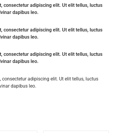
consectetur adipiscing elit. Ut elit tellus, luctus
lvinar dapibus leo.
consectetur adipiscing elit. Ut elit tellus, luctus
lvinar dapibus leo.
consectetur adipiscing elit. Ut elit tellus, luctus
lvinar dapibus leo.
onsectetur adipiscing elit. Ut elit tellus, luctus
vinar dapibus leo.