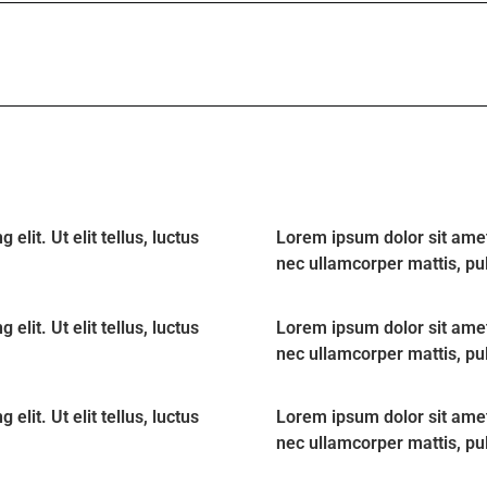
lit. Ut elit tellus, luctus
Lorem ipsum dolor sit amet, 
nec ullamcorper mattis, pu
lit. Ut elit tellus, luctus
Lorem ipsum dolor sit amet, 
nec ullamcorper mattis, pu
lit. Ut elit tellus, luctus
Lorem ipsum dolor sit amet, 
nec ullamcorper mattis, pu