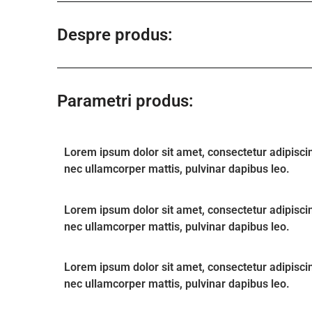
Despre produs:
Parametri produs:
Lorem ipsum dolor sit amet, consectetur adipiscing e
nec ullamcorper mattis, pulvinar dapibus leo.
Lorem ipsum dolor sit amet, consectetur adipiscing e
nec ullamcorper mattis, pulvinar dapibus leo.
Lorem ipsum dolor sit amet, consectetur adipiscing e
nec ullamcorper mattis, pulvinar dapibus leo.