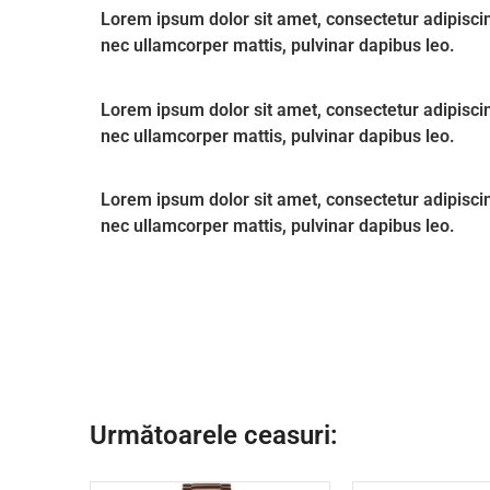
Lorem ipsum dolor sit amet, consectetur adipiscing e
nec ullamcorper mattis, pulvinar dapibus leo.
Lorem ipsum dolor sit amet, consectetur adipiscing e
nec ullamcorper mattis, pulvinar dapibus leo.
Lorem ipsum dolor sit amet, consectetur adipiscing e
nec ullamcorper mattis, pulvinar dapibus leo.
Următoarele ceasuri: