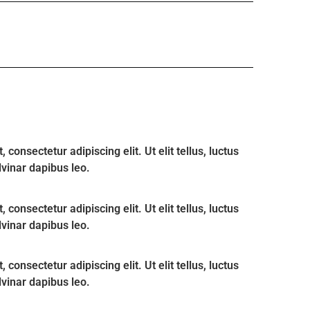
consectetur adipiscing elit. Ut elit tellus, luctus
lvinar dapibus leo.
consectetur adipiscing elit. Ut elit tellus, luctus
lvinar dapibus leo.
consectetur adipiscing elit. Ut elit tellus, luctus
lvinar dapibus leo.