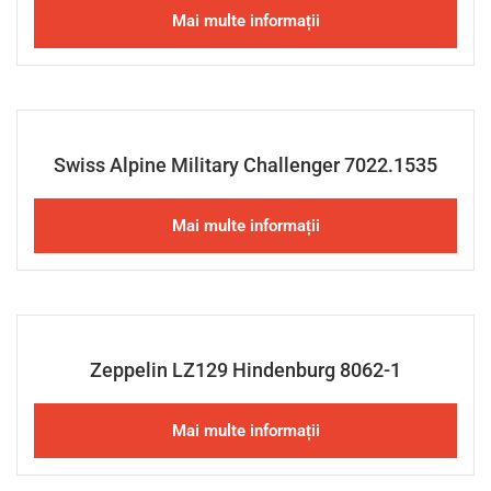
Mai multe informații
Swiss Alpine Military Challenger 7022.1535
Mai multe informații
Zeppelin LZ129 Hindenburg 8062-1
Mai multe informații