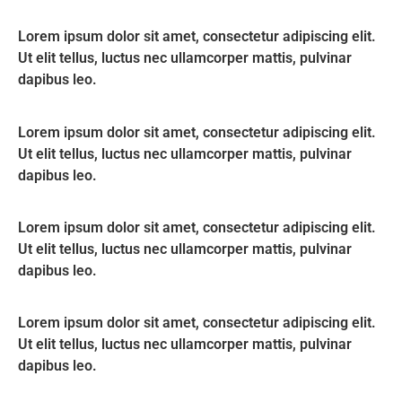
Lorem ipsum dolor sit amet, consectetur adipiscing elit.
Ut elit tellus, luctus nec ullamcorper mattis, pulvinar
dapibus leo.
Lorem ipsum dolor sit amet, consectetur adipiscing elit.
Ut elit tellus, luctus nec ullamcorper mattis, pulvinar
dapibus leo.
Lorem ipsum dolor sit amet, consectetur adipiscing elit.
Ut elit tellus, luctus nec ullamcorper mattis, pulvinar
dapibus leo.
Lorem ipsum dolor sit amet, consectetur adipiscing elit.
Ut elit tellus, luctus nec ullamcorper mattis, pulvinar
dapibus leo.