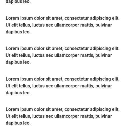
dapibus leo.
Lorem ipsum dolor sit amet, consectetur adipiscing elit.
Ut elit tellus, luctus nec ullamcorper mattis, pulvinar
dapibus leo.
Lorem ipsum dolor sit amet, consectetur adipiscing elit.
Ut elit tellus, luctus nec ullamcorper mattis, pulvinar
dapibus leo.
Lorem ipsum dolor sit amet, consectetur adipiscing elit.
Ut elit tellus, luctus nec ullamcorper mattis, pulvinar
dapibus leo.
Lorem ipsum dolor sit amet, consectetur adipiscing elit.
Ut elit tellus, luctus nec ullamcorper mattis, pulvinar
dapibus leo.