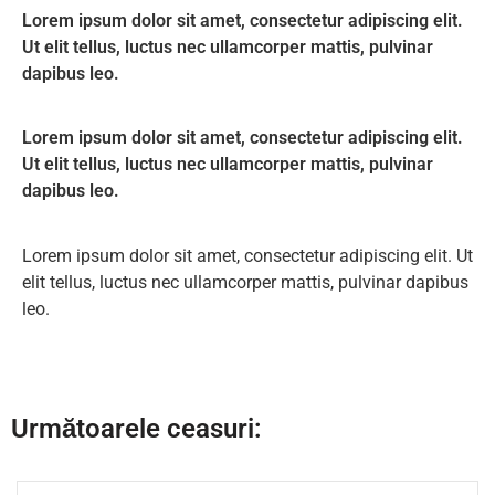
Lorem ipsum dolor sit amet, consectetur adipiscing elit.
Ut elit tellus, luctus nec ullamcorper mattis, pulvinar
dapibus leo.
Lorem ipsum dolor sit amet, consectetur adipiscing elit.
Ut elit tellus, luctus nec ullamcorper mattis, pulvinar
dapibus leo.
Lorem ipsum dolor sit amet, consectetur adipiscing elit. Ut
elit tellus, luctus nec ullamcorper mattis, pulvinar dapibus
leo.
Următoarele ceasuri: