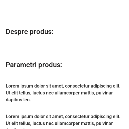
Despre produs:
Parametri produs:
Lorem ipsum dolor sit amet, consectetur adipiscing elit.
Ut elit tellus, luctus nec ullamcorper mattis, pulvinar
dapibus leo.
Lorem ipsum dolor sit amet, consectetur adipiscing elit.
Ut elit tellus, luctus nec ullamcorper mattis, pulvinar