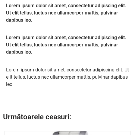
Lorem ipsum dolor sit amet, consectetur adipiscing elit.
Ut elit tellus, luctus nec ullamcorper mattis, pulvinar
dapibus leo.
Lorem ipsum dolor sit amet, consectetur adipiscing elit.
Ut elit tellus, luctus nec ullamcorper mattis, pulvinar
dapibus leo.
Lorem ipsum dolor sit amet, consectetur adipiscing elit. Ut
elit tellus, luctus nec ullamcorper mattis, pulvinar dapibus
leo.
Următoarele ceasuri: