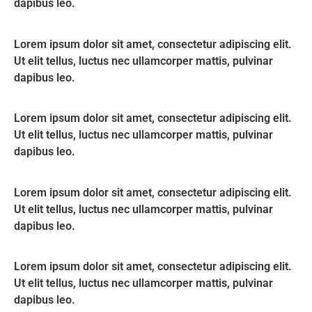
dapibus leo.
Lorem ipsum dolor sit amet, consectetur adipiscing elit.
Ut elit tellus, luctus nec ullamcorper mattis, pulvinar
dapibus leo.
Lorem ipsum dolor sit amet, consectetur adipiscing elit.
Ut elit tellus, luctus nec ullamcorper mattis, pulvinar
dapibus leo.
Lorem ipsum dolor sit amet, consectetur adipiscing elit.
Ut elit tellus, luctus nec ullamcorper mattis, pulvinar
dapibus leo.
Lorem ipsum dolor sit amet, consectetur adipiscing elit.
Ut elit tellus, luctus nec ullamcorper mattis, pulvinar
dapibus leo.