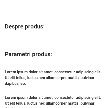
Despre produs:
Parametri produs:
Lorem ipsum dolor sit amet, consectetur adipiscing elit.
Ut elit tellus, luctus nec ullamcorper mattis, pulvinar
dapibus leo.
Lorem ipsum dolor sit amet, consectetur adipiscing elit.
Ut elit tellus, luctus nec ullamcorper mattis, pulvinar