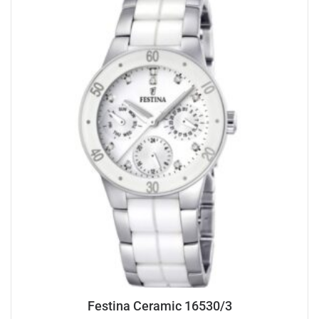
Festina Ceramic 16530/3