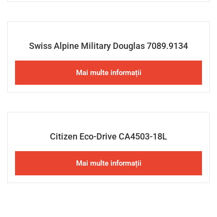
Swiss Alpine Military Douglas 7089.9134
Mai multe informații
Citizen Eco-Drive CA4503-18L
Mai multe informații