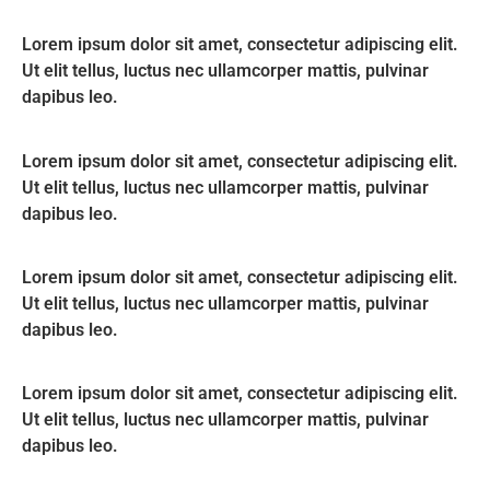
Lorem ipsum dolor sit amet, consectetur adipiscing elit.
Ut elit tellus, luctus nec ullamcorper mattis, pulvinar
dapibus leo.
Lorem ipsum dolor sit amet, consectetur adipiscing elit.
Ut elit tellus, luctus nec ullamcorper mattis, pulvinar
dapibus leo.
Lorem ipsum dolor sit amet, consectetur adipiscing elit.
Ut elit tellus, luctus nec ullamcorper mattis, pulvinar
dapibus leo.
Lorem ipsum dolor sit amet, consectetur adipiscing elit.
Ut elit tellus, luctus nec ullamcorper mattis, pulvinar
dapibus leo.