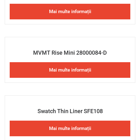
Mai multe informații
MVMT Rise Mini 28000084-D
Mai multe informații
Swatch Thin Liner SFE108
Mai multe informații