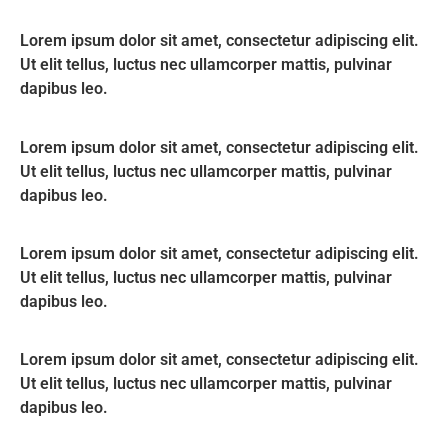
Lorem ipsum dolor sit amet, consectetur adipiscing elit.
Ut elit tellus, luctus nec ullamcorper mattis, pulvinar
dapibus leo.
Lorem ipsum dolor sit amet, consectetur adipiscing elit.
Ut elit tellus, luctus nec ullamcorper mattis, pulvinar
dapibus leo.
Lorem ipsum dolor sit amet, consectetur adipiscing elit.
Ut elit tellus, luctus nec ullamcorper mattis, pulvinar
dapibus leo.
Lorem ipsum dolor sit amet, consectetur adipiscing elit.
Ut elit tellus, luctus nec ullamcorper mattis, pulvinar
dapibus leo.