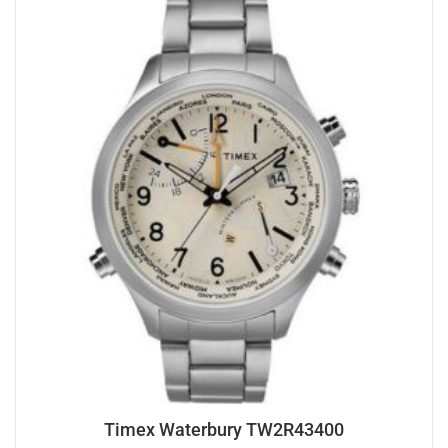
Timex Waterbury TW2R43400