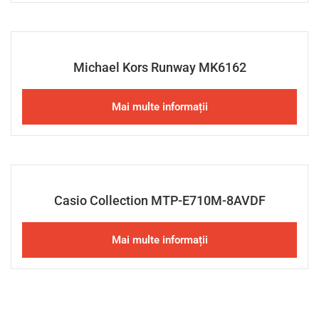
Michael Kors Runway MK6162
Mai multe informații
Casio Collection MTP-E710M-8AVDF
Mai multe informații