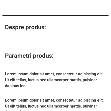
Despre produs:
Parametri produs:
Lorem ipsum dolor sit amet, consectetur adipiscing elit.
Ut elit tellus, luctus nec ullamcorper mattis, pulvinar
dapibus leo.
Lorem ipsum dolor sit amet, consectetur adipiscing elit.
Ut elit tellus, luctus nec ullamcorper mattis, pulvinar