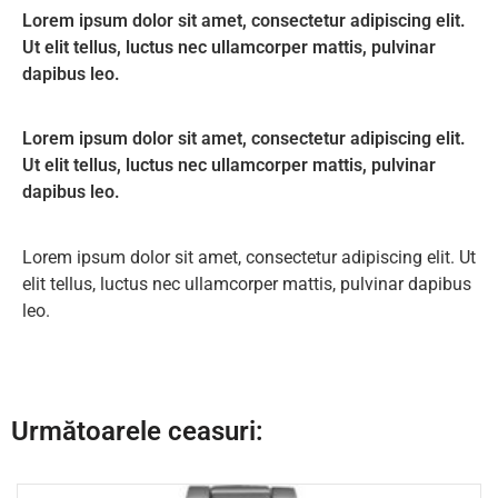
Lorem ipsum dolor sit amet, consectetur adipiscing elit.
Ut elit tellus, luctus nec ullamcorper mattis, pulvinar
dapibus leo.
Lorem ipsum dolor sit amet, consectetur adipiscing elit.
Ut elit tellus, luctus nec ullamcorper mattis, pulvinar
dapibus leo.
Lorem ipsum dolor sit amet, consectetur adipiscing elit. Ut
elit tellus, luctus nec ullamcorper mattis, pulvinar dapibus
leo.
Următoarele ceasuri: