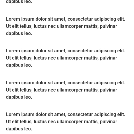
dapibus leo.
Lorem ipsum dolor sit amet, consectetur adipiscing elit.
Ut elit tellus, luctus nec ullamcorper mattis, pulvinar
dapibus leo.
Lorem ipsum dolor sit amet, consectetur adipiscing elit.
Ut elit tellus, luctus nec ullamcorper mattis, pulvinar
dapibus leo.
Lorem ipsum dolor sit amet, consectetur adipiscing elit.
Ut elit tellus, luctus nec ullamcorper mattis, pulvinar
dapibus leo.
Lorem ipsum dolor sit amet, consectetur adipiscing elit.
Ut elit tellus, luctus nec ullamcorper mattis, pulvinar
dapibus leo.