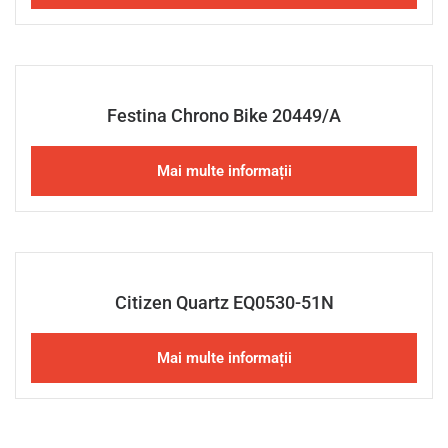
Festina Chrono Bike 20449/A
Mai multe informații
Citizen Quartz EQ0530-51N
Mai multe informații