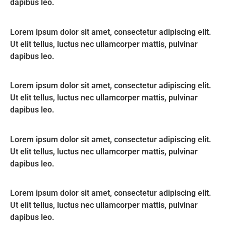
dapibus leo.
Lorem ipsum dolor sit amet, consectetur adipiscing elit.
Ut elit tellus, luctus nec ullamcorper mattis, pulvinar
dapibus leo.
Lorem ipsum dolor sit amet, consectetur adipiscing elit.
Ut elit tellus, luctus nec ullamcorper mattis, pulvinar
dapibus leo.
Lorem ipsum dolor sit amet, consectetur adipiscing elit.
Ut elit tellus, luctus nec ullamcorper mattis, pulvinar
dapibus leo.
Lorem ipsum dolor sit amet, consectetur adipiscing elit.
Ut elit tellus, luctus nec ullamcorper mattis, pulvinar
dapibus leo.