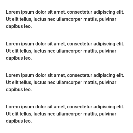
Lorem ipsum dolor sit amet, consectetur adipiscing elit.
Ut elit tellus, luctus nec ullamcorper mattis, pulvinar
dapibus leo.
Lorem ipsum dolor sit amet, consectetur adipiscing elit.
Ut elit tellus, luctus nec ullamcorper mattis, pulvinar
dapibus leo.
Lorem ipsum dolor sit amet, consectetur adipiscing elit.
Ut elit tellus, luctus nec ullamcorper mattis, pulvinar
dapibus leo.
Lorem ipsum dolor sit amet, consectetur adipiscing elit.
Ut elit tellus, luctus nec ullamcorper mattis, pulvinar
dapibus leo.