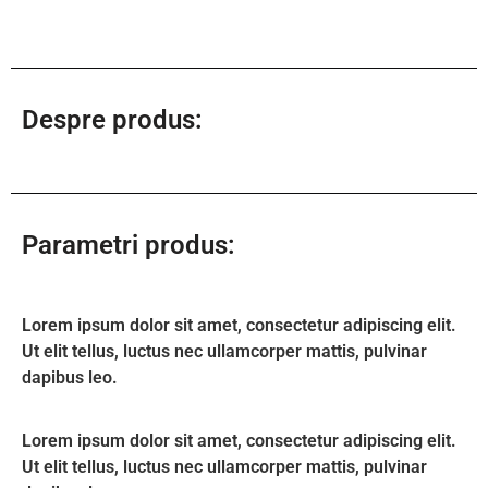
Despre produs:
Parametri produs:
Lorem ipsum dolor sit amet, consectetur adipiscing elit.
Ut elit tellus, luctus nec ullamcorper mattis, pulvinar
dapibus leo.
Lorem ipsum dolor sit amet, consectetur adipiscing elit.
Ut elit tellus, luctus nec ullamcorper mattis, pulvinar