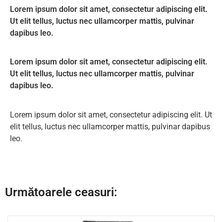
Lorem ipsum dolor sit amet, consectetur adipiscing elit.
Ut elit tellus, luctus nec ullamcorper mattis, pulvinar
dapibus leo.
Lorem ipsum dolor sit amet, consectetur adipiscing elit.
Ut elit tellus, luctus nec ullamcorper mattis, pulvinar
dapibus leo.
Lorem ipsum dolor sit amet, consectetur adipiscing elit. Ut
elit tellus, luctus nec ullamcorper mattis, pulvinar dapibus
leo.
Următoarele ceasuri: