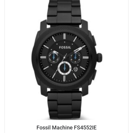
Fossil Machine FS4552IE