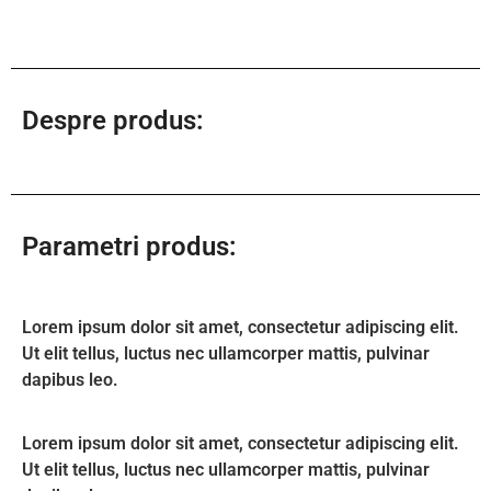
Despre produs:
Parametri produs:
Lorem ipsum dolor sit amet, consectetur adipiscing elit.
Ut elit tellus, luctus nec ullamcorper mattis, pulvinar
dapibus leo.
Lorem ipsum dolor sit amet, consectetur adipiscing elit.
Ut elit tellus, luctus nec ullamcorper mattis, pulvinar