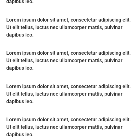
dapibus leo.
Lorem ipsum dolor sit amet, consectetur adipiscing elit.
Ut elit tellus, luctus nec ullamcorper mattis, pulvinar
dapibus leo.
Lorem ipsum dolor sit amet, consectetur adipiscing elit.
Ut elit tellus, luctus nec ullamcorper mattis, pulvinar
dapibus leo.
Lorem ipsum dolor sit amet, consectetur adipiscing elit.
Ut elit tellus, luctus nec ullamcorper mattis, pulvinar
dapibus leo.
Lorem ipsum dolor sit amet, consectetur adipiscing elit.
Ut elit tellus, luctus nec ullamcorper mattis, pulvinar
dapibus leo.