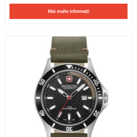
Mai multe informații