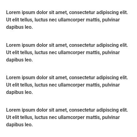
Lorem ipsum dolor sit amet, consectetur adipiscing elit.
Ut elit tellus, luctus nec ullamcorper mattis, pulvinar
dapibus leo.
Lorem ipsum dolor sit amet, consectetur adipiscing elit.
Ut elit tellus, luctus nec ullamcorper mattis, pulvinar
dapibus leo.
Lorem ipsum dolor sit amet, consectetur adipiscing elit.
Ut elit tellus, luctus nec ullamcorper mattis, pulvinar
dapibus leo.
Lorem ipsum dolor sit amet, consectetur adipiscing elit.
Ut elit tellus, luctus nec ullamcorper mattis, pulvinar
dapibus leo.