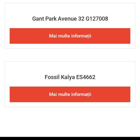
Gant Park Avenue 32 G127008
Mai multe informații
Fossil Kalya ES4662
Mai multe informații