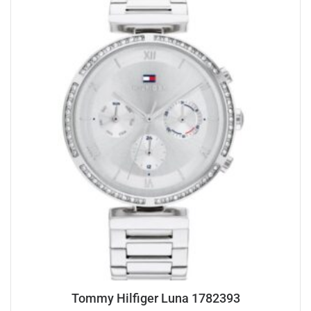
Tommy Hilfiger Luna 1782393