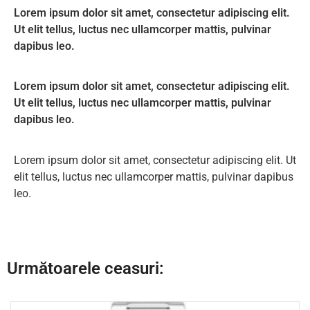
Lorem ipsum dolor sit amet, consectetur adipiscing elit.
Ut elit tellus, luctus nec ullamcorper mattis, pulvinar
dapibus leo.
Lorem ipsum dolor sit amet, consectetur adipiscing elit.
Ut elit tellus, luctus nec ullamcorper mattis, pulvinar
dapibus leo.
Lorem ipsum dolor sit amet, consectetur adipiscing elit. Ut
elit tellus, luctus nec ullamcorper mattis, pulvinar dapibus
leo.
Următoarele ceasuri: