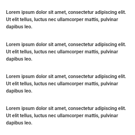
Lorem ipsum dolor sit amet, consectetur adipiscing elit.
Ut elit tellus, luctus nec ullamcorper mattis, pulvinar
dapibus leo.
Lorem ipsum dolor sit amet, consectetur adipiscing elit.
Ut elit tellus, luctus nec ullamcorper mattis, pulvinar
dapibus leo.
Lorem ipsum dolor sit amet, consectetur adipiscing elit.
Ut elit tellus, luctus nec ullamcorper mattis, pulvinar
dapibus leo.
Lorem ipsum dolor sit amet, consectetur adipiscing elit.
Ut elit tellus, luctus nec ullamcorper mattis, pulvinar
dapibus leo.