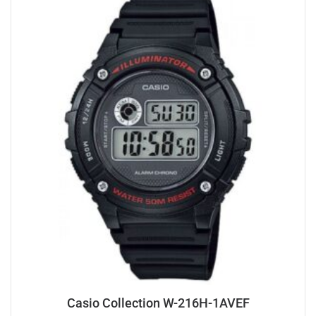
Casio Collection W-216H-1AVEF