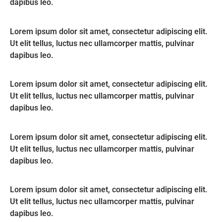
dapibus leo.
Lorem ipsum dolor sit amet, consectetur adipiscing elit.
Ut elit tellus, luctus nec ullamcorper mattis, pulvinar
dapibus leo.
Lorem ipsum dolor sit amet, consectetur adipiscing elit.
Ut elit tellus, luctus nec ullamcorper mattis, pulvinar
dapibus leo.
Lorem ipsum dolor sit amet, consectetur adipiscing elit.
Ut elit tellus, luctus nec ullamcorper mattis, pulvinar
dapibus leo.
Lorem ipsum dolor sit amet, consectetur adipiscing elit.
Ut elit tellus, luctus nec ullamcorper mattis, pulvinar
dapibus leo.