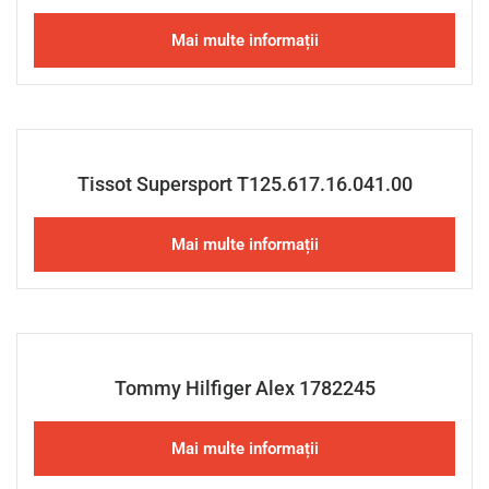
Mai multe informații
Tissot Supersport T125.617.16.041.00
Mai multe informații
Tommy Hilfiger Alex 1782245
Mai multe informații