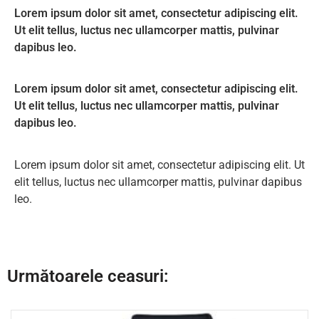
Lorem ipsum dolor sit amet, consectetur adipiscing elit.
Ut elit tellus, luctus nec ullamcorper mattis, pulvinar
dapibus leo.
Lorem ipsum dolor sit amet, consectetur adipiscing elit.
Ut elit tellus, luctus nec ullamcorper mattis, pulvinar
dapibus leo.
Lorem ipsum dolor sit amet, consectetur adipiscing elit. Ut
elit tellus, luctus nec ullamcorper mattis, pulvinar dapibus
leo.
Următoarele ceasuri: