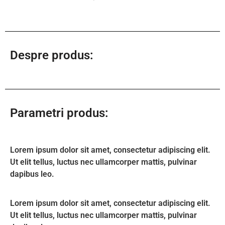
Despre produs:
Parametri produs:
Lorem ipsum dolor sit amet, consectetur adipiscing elit.
Ut elit tellus, luctus nec ullamcorper mattis, pulvinar
dapibus leo.
Lorem ipsum dolor sit amet, consectetur adipiscing elit.
Ut elit tellus, luctus nec ullamcorper mattis, pulvinar