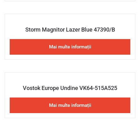
Storm Magnitor Lazer Blue 47390/B
Mai multe informații
Vostok Europe Undine VK64-515A525
Mai multe informații