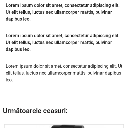
Lorem ipsum dolor sit amet, consectetur adipiscing elit.
Ut elit tellus, luctus nec ullamcorper mattis, pulvinar
dapibus leo.
Lorem ipsum dolor sit amet, consectetur adipiscing elit.
Ut elit tellus, luctus nec ullamcorper mattis, pulvinar
dapibus leo.
Lorem ipsum dolor sit amet, consectetur adipiscing elit. Ut
elit tellus, luctus nec ullamcorper mattis, pulvinar dapibus
leo.
Următoarele ceasuri: