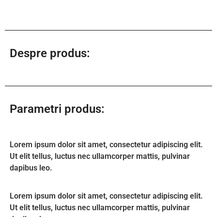
Despre produs:
Parametri produs:
Lorem ipsum dolor sit amet, consectetur adipiscing elit.
Ut elit tellus, luctus nec ullamcorper mattis, pulvinar
dapibus leo.
Lorem ipsum dolor sit amet, consectetur adipiscing elit.
Ut elit tellus, luctus nec ullamcorper mattis, pulvinar