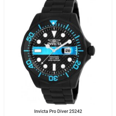
Invicta Pro Diver 25242