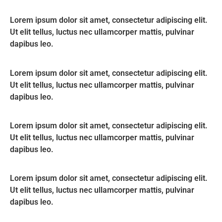
Lorem ipsum dolor sit amet, consectetur adipiscing elit.
Ut elit tellus, luctus nec ullamcorper mattis, pulvinar
dapibus leo.
Lorem ipsum dolor sit amet, consectetur adipiscing elit.
Ut elit tellus, luctus nec ullamcorper mattis, pulvinar
dapibus leo.
Lorem ipsum dolor sit amet, consectetur adipiscing elit.
Ut elit tellus, luctus nec ullamcorper mattis, pulvinar
dapibus leo.
Lorem ipsum dolor sit amet, consectetur adipiscing elit.
Ut elit tellus, luctus nec ullamcorper mattis, pulvinar
dapibus leo.