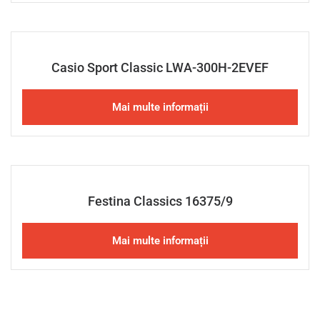
Casio Sport Classic LWA-300H-2EVEF
Mai multe informații
Festina Classics 16375/9
Mai multe informații