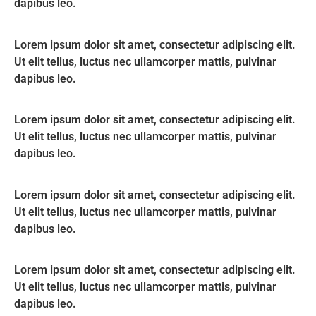
dapibus leo.
Lorem ipsum dolor sit amet, consectetur adipiscing elit.
Ut elit tellus, luctus nec ullamcorper mattis, pulvinar
dapibus leo.
Lorem ipsum dolor sit amet, consectetur adipiscing elit.
Ut elit tellus, luctus nec ullamcorper mattis, pulvinar
dapibus leo.
Lorem ipsum dolor sit amet, consectetur adipiscing elit.
Ut elit tellus, luctus nec ullamcorper mattis, pulvinar
dapibus leo.
Lorem ipsum dolor sit amet, consectetur adipiscing elit.
Ut elit tellus, luctus nec ullamcorper mattis, pulvinar
dapibus leo.