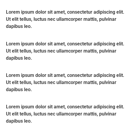
Lorem ipsum dolor sit amet, consectetur adipiscing elit.
Ut elit tellus, luctus nec ullamcorper mattis, pulvinar
dapibus leo.
Lorem ipsum dolor sit amet, consectetur adipiscing elit.
Ut elit tellus, luctus nec ullamcorper mattis, pulvinar
dapibus leo.
Lorem ipsum dolor sit amet, consectetur adipiscing elit.
Ut elit tellus, luctus nec ullamcorper mattis, pulvinar
dapibus leo.
Lorem ipsum dolor sit amet, consectetur adipiscing elit.
Ut elit tellus, luctus nec ullamcorper mattis, pulvinar
dapibus leo.