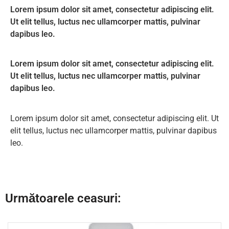
Lorem ipsum dolor sit amet, consectetur adipiscing elit.
Ut elit tellus, luctus nec ullamcorper mattis, pulvinar
dapibus leo.
Lorem ipsum dolor sit amet, consectetur adipiscing elit.
Ut elit tellus, luctus nec ullamcorper mattis, pulvinar
dapibus leo.
Lorem ipsum dolor sit amet, consectetur adipiscing elit. Ut
elit tellus, luctus nec ullamcorper mattis, pulvinar dapibus
leo.
Următoarele ceasuri: