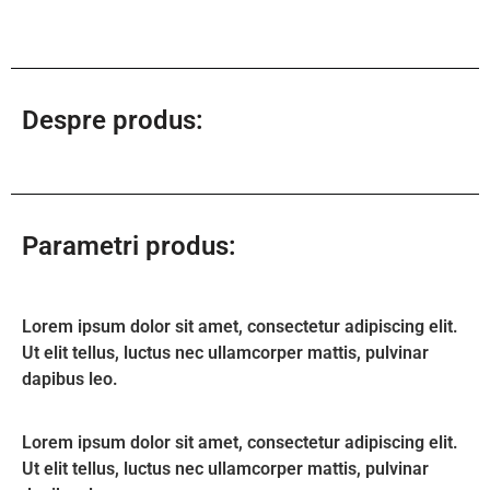
Despre produs:
Parametri produs:
Lorem ipsum dolor sit amet, consectetur adipiscing elit.
Ut elit tellus, luctus nec ullamcorper mattis, pulvinar
dapibus leo.
Lorem ipsum dolor sit amet, consectetur adipiscing elit.
Ut elit tellus, luctus nec ullamcorper mattis, pulvinar