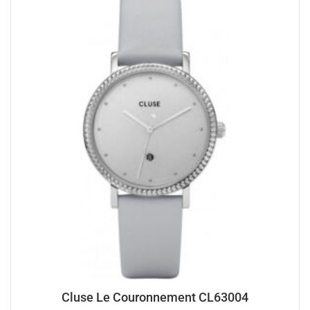
Cluse Le Couronnement CL63004