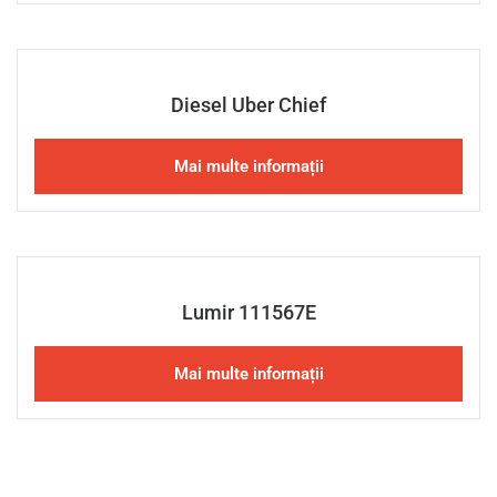
Diesel Uber Chief
Mai multe informații
Lumir 111567E
Mai multe informații