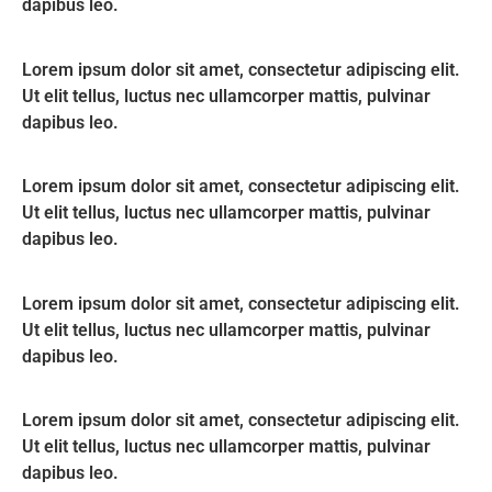
dapibus leo.
Lorem ipsum dolor sit amet, consectetur adipiscing elit.
Ut elit tellus, luctus nec ullamcorper mattis, pulvinar
dapibus leo.
Lorem ipsum dolor sit amet, consectetur adipiscing elit.
Ut elit tellus, luctus nec ullamcorper mattis, pulvinar
dapibus leo.
Lorem ipsum dolor sit amet, consectetur adipiscing elit.
Ut elit tellus, luctus nec ullamcorper mattis, pulvinar
dapibus leo.
Lorem ipsum dolor sit amet, consectetur adipiscing elit.
Ut elit tellus, luctus nec ullamcorper mattis, pulvinar
dapibus leo.