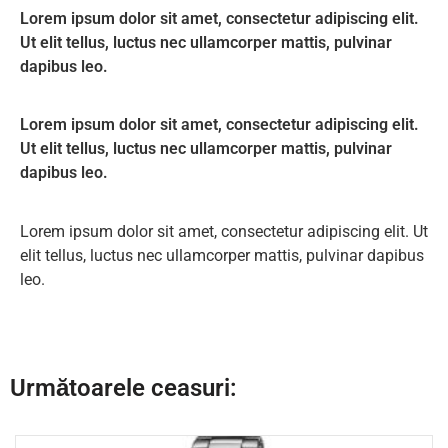
Lorem ipsum dolor sit amet, consectetur adipiscing elit.
Ut elit tellus, luctus nec ullamcorper mattis, pulvinar
dapibus leo.
Lorem ipsum dolor sit amet, consectetur adipiscing elit.
Ut elit tellus, luctus nec ullamcorper mattis, pulvinar
dapibus leo.
Lorem ipsum dolor sit amet, consectetur adipiscing elit. Ut
elit tellus, luctus nec ullamcorper mattis, pulvinar dapibus
leo.
Următoarele ceasuri: