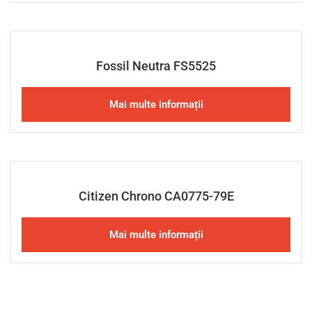
Fossil Neutra FS5525
Mai multe informații
Citizen Chrono CA0775-79E
Mai multe informații