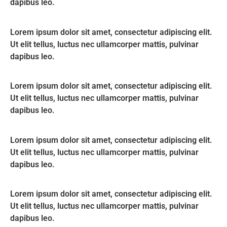
dapibus leo.
Lorem ipsum dolor sit amet, consectetur adipiscing elit.
Ut elit tellus, luctus nec ullamcorper mattis, pulvinar
dapibus leo.
Lorem ipsum dolor sit amet, consectetur adipiscing elit.
Ut elit tellus, luctus nec ullamcorper mattis, pulvinar
dapibus leo.
Lorem ipsum dolor sit amet, consectetur adipiscing elit.
Ut elit tellus, luctus nec ullamcorper mattis, pulvinar
dapibus leo.
Lorem ipsum dolor sit amet, consectetur adipiscing elit.
Ut elit tellus, luctus nec ullamcorper mattis, pulvinar
dapibus leo.