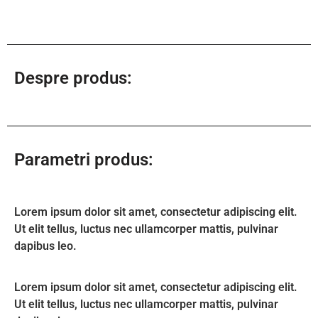
Despre produs:
Parametri produs:
Lorem ipsum dolor sit amet, consectetur adipiscing elit.
Ut elit tellus, luctus nec ullamcorper mattis, pulvinar
dapibus leo.
Lorem ipsum dolor sit amet, consectetur adipiscing elit.
Ut elit tellus, luctus nec ullamcorper mattis, pulvinar