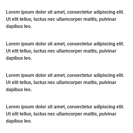
Lorem ipsum dolor sit amet, consectetur adipiscing elit.
Ut elit tellus, luctus nec ullamcorper mattis, pulvinar
dapibus leo.
Lorem ipsum dolor sit amet, consectetur adipiscing elit.
Ut elit tellus, luctus nec ullamcorper mattis, pulvinar
dapibus leo.
Lorem ipsum dolor sit amet, consectetur adipiscing elit.
Ut elit tellus, luctus nec ullamcorper mattis, pulvinar
dapibus leo.
Lorem ipsum dolor sit amet, consectetur adipiscing elit.
Ut elit tellus, luctus nec ullamcorper mattis, pulvinar
dapibus leo.