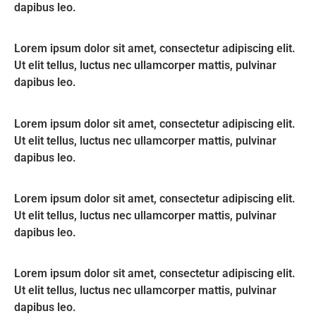
dapibus leo.
Lorem ipsum dolor sit amet, consectetur adipiscing elit.
Ut elit tellus, luctus nec ullamcorper mattis, pulvinar
dapibus leo.
Lorem ipsum dolor sit amet, consectetur adipiscing elit.
Ut elit tellus, luctus nec ullamcorper mattis, pulvinar
dapibus leo.
Lorem ipsum dolor sit amet, consectetur adipiscing elit.
Ut elit tellus, luctus nec ullamcorper mattis, pulvinar
dapibus leo.
Lorem ipsum dolor sit amet, consectetur adipiscing elit.
Ut elit tellus, luctus nec ullamcorper mattis, pulvinar
dapibus leo.