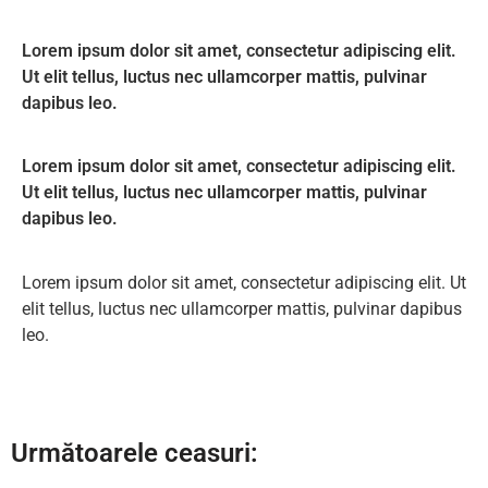
Lorem ipsum dolor sit amet, consectetur adipiscing elit.
Ut elit tellus, luctus nec ullamcorper mattis, pulvinar
dapibus leo.
Lorem ipsum dolor sit amet, consectetur adipiscing elit.
Ut elit tellus, luctus nec ullamcorper mattis, pulvinar
dapibus leo.
Lorem ipsum dolor sit amet, consectetur adipiscing elit. Ut
elit tellus, luctus nec ullamcorper mattis, pulvinar dapibus
leo.
Următoarele ceasuri: