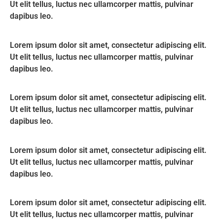
Ut elit tellus, luctus nec ullamcorper mattis, pulvinar
dapibus leo.
Lorem ipsum dolor sit amet, consectetur adipiscing elit.
Ut elit tellus, luctus nec ullamcorper mattis, pulvinar
dapibus leo.
Lorem ipsum dolor sit amet, consectetur adipiscing elit.
Ut elit tellus, luctus nec ullamcorper mattis, pulvinar
dapibus leo.
Lorem ipsum dolor sit amet, consectetur adipiscing elit.
Ut elit tellus, luctus nec ullamcorper mattis, pulvinar
dapibus leo.
Lorem ipsum dolor sit amet, consectetur adipiscing elit.
Ut elit tellus, luctus nec ullamcorper mattis, pulvinar