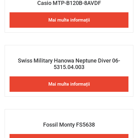
Casio MTP-B120B-8AVDF
Mai multe informații
Swiss Military Hanowa Neptune Diver 06-
5315.04.003
Mai multe informații
Fossil Monty FS5638