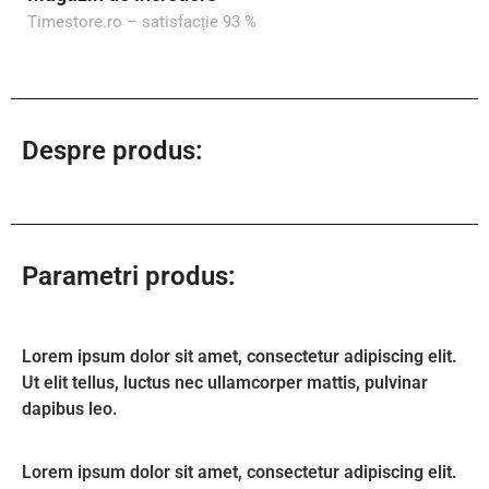
Timestore.ro – satisfacție 93 %
Despre produs:
Parametri produs:
Lorem ipsum dolor sit amet, consectetur adipiscing elit.
Ut elit tellus, luctus nec ullamcorper mattis, pulvinar
dapibus leo.
Lorem ipsum dolor sit amet, consectetur adipiscing elit.