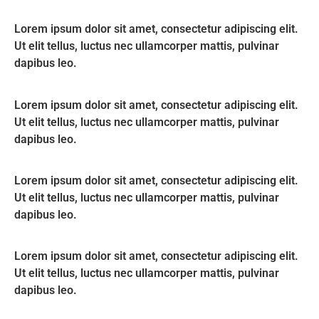
Lorem ipsum dolor sit amet, consectetur adipiscing elit.
Ut elit tellus, luctus nec ullamcorper mattis, pulvinar
dapibus leo.
Lorem ipsum dolor sit amet, consectetur adipiscing elit.
Ut elit tellus, luctus nec ullamcorper mattis, pulvinar
dapibus leo.
Lorem ipsum dolor sit amet, consectetur adipiscing elit.
Ut elit tellus, luctus nec ullamcorper mattis, pulvinar
dapibus leo.
Lorem ipsum dolor sit amet, consectetur adipiscing elit.
Ut elit tellus, luctus nec ullamcorper mattis, pulvinar
dapibus leo.