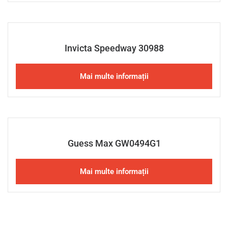
Invicta Speedway 30988
Mai multe informații
Guess Max GW0494G1
Mai multe informații