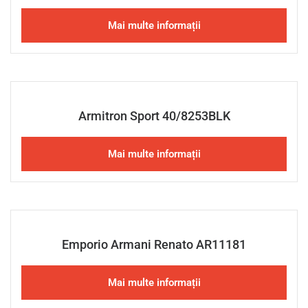
Mai multe informații
Armitron Sport 40/8253BLK
Mai multe informații
Emporio Armani Renato AR11181
Mai multe informații