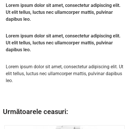
Lorem ipsum dolor sit amet, consectetur adipiscing elit.
Ut elit tellus, luctus nec ullamcorper mattis, pulvinar
dapibus leo.
Lorem ipsum dolor sit amet, consectetur adipiscing elit.
Ut elit tellus, luctus nec ullamcorper mattis, pulvinar
dapibus leo.
Lorem ipsum dolor sit amet, consectetur adipiscing elit. Ut
elit tellus, luctus nec ullamcorper mattis, pulvinar dapibus
leo.
Următoarele ceasuri: