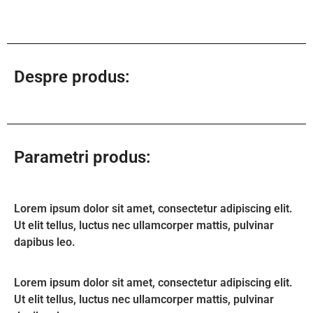
Despre produs:
Parametri produs:
Lorem ipsum dolor sit amet, consectetur adipiscing elit.
Ut elit tellus, luctus nec ullamcorper mattis, pulvinar
dapibus leo.
Lorem ipsum dolor sit amet, consectetur adipiscing elit.
Ut elit tellus, luctus nec ullamcorper mattis, pulvinar