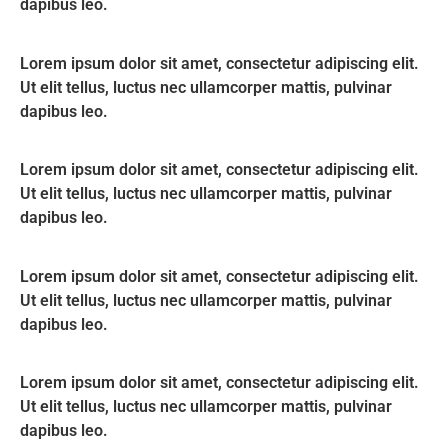
dapibus leo.
Lorem ipsum dolor sit amet, consectetur adipiscing elit.
Ut elit tellus, luctus nec ullamcorper mattis, pulvinar
dapibus leo.
Lorem ipsum dolor sit amet, consectetur adipiscing elit.
Ut elit tellus, luctus nec ullamcorper mattis, pulvinar
dapibus leo.
Lorem ipsum dolor sit amet, consectetur adipiscing elit.
Ut elit tellus, luctus nec ullamcorper mattis, pulvinar
dapibus leo.
Lorem ipsum dolor sit amet, consectetur adipiscing elit.
Ut elit tellus, luctus nec ullamcorper mattis, pulvinar
dapibus leo.