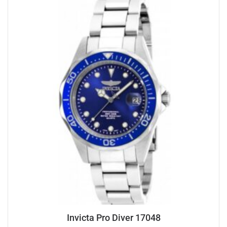
Invicta Pro Diver 17048