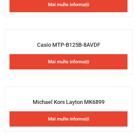
Mai multe informații
Casio MTP-B125B-8AVDF
Mai multe informații
Michael Kors Layton MK6899
Mai multe informații