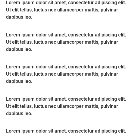
Lorem ipsum dolor sit amet, consectetur adipiscing elit.
Ut elit tellus, luctus nec ullamcorper mattis, pulvinar
dapibus leo.
Lorem ipsum dolor sit amet, consectetur adipiscing elit.
Ut elit tellus, luctus nec ullamcorper mattis, pulvinar
dapibus leo.
Lorem ipsum dolor sit amet, consectetur adipiscing elit.
Ut elit tellus, luctus nec ullamcorper mattis, pulvinar
dapibus leo.
Lorem ipsum dolor sit amet, consectetur adipiscing elit.
Ut elit tellus, luctus nec ullamcorper mattis, pulvinar
dapibus leo.
Lorem ipsum dolor sit amet, consectetur adipiscing elit.