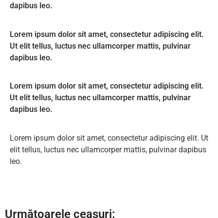
dapibus leo.
Lorem ipsum dolor sit amet, consectetur adipiscing elit.
Ut elit tellus, luctus nec ullamcorper mattis, pulvinar
dapibus leo.
Lorem ipsum dolor sit amet, consectetur adipiscing elit.
Ut elit tellus, luctus nec ullamcorper mattis, pulvinar
dapibus leo.
Lorem ipsum dolor sit amet, consectetur adipiscing elit. Ut
elit tellus, luctus nec ullamcorper mattis, pulvinar dapibus
leo.
Următoarele ceasuri: