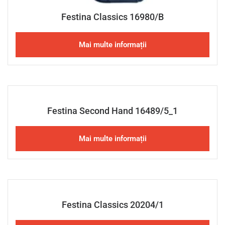
Festina Classics 16980/B
Mai multe informații
Festina Second Hand 16489/5_1
Mai multe informații
Festina Classics 20204/1