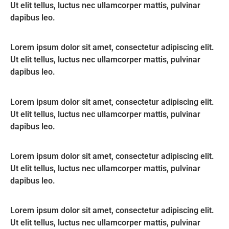
Ut elit tellus, luctus nec ullamcorper mattis, pulvinar
dapibus leo.
Lorem ipsum dolor sit amet, consectetur adipiscing elit.
Ut elit tellus, luctus nec ullamcorper mattis, pulvinar
dapibus leo.
Lorem ipsum dolor sit amet, consectetur adipiscing elit.
Ut elit tellus, luctus nec ullamcorper mattis, pulvinar
dapibus leo.
Lorem ipsum dolor sit amet, consectetur adipiscing elit.
Ut elit tellus, luctus nec ullamcorper mattis, pulvinar
dapibus leo.
Lorem ipsum dolor sit amet, consectetur adipiscing elit.
Ut elit tellus, luctus nec ullamcorper mattis, pulvinar