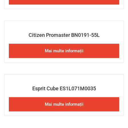
Citizen Promaster BN0191-55L
Mai multe informații
Esprit Cube ES1L071M0035
Mai multe informații