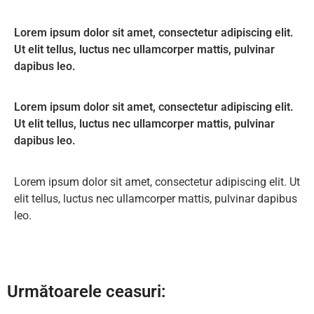
Lorem ipsum dolor sit amet, consectetur adipiscing elit.
Ut elit tellus, luctus nec ullamcorper mattis, pulvinar
dapibus leo.
Lorem ipsum dolor sit amet, consectetur adipiscing elit.
Ut elit tellus, luctus nec ullamcorper mattis, pulvinar
dapibus leo.
Lorem ipsum dolor sit amet, consectetur adipiscing elit. Ut
elit tellus, luctus nec ullamcorper mattis, pulvinar dapibus
leo.
Următoarele ceasuri: