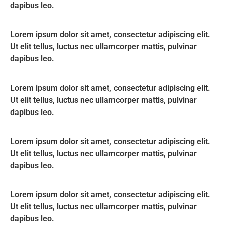
dapibus leo.
Lorem ipsum dolor sit amet, consectetur adipiscing elit.
Ut elit tellus, luctus nec ullamcorper mattis, pulvinar
dapibus leo.
Lorem ipsum dolor sit amet, consectetur adipiscing elit.
Ut elit tellus, luctus nec ullamcorper mattis, pulvinar
dapibus leo.
Lorem ipsum dolor sit amet, consectetur adipiscing elit.
Ut elit tellus, luctus nec ullamcorper mattis, pulvinar
dapibus leo.
Lorem ipsum dolor sit amet, consectetur adipiscing elit.
Ut elit tellus, luctus nec ullamcorper mattis, pulvinar
dapibus leo.