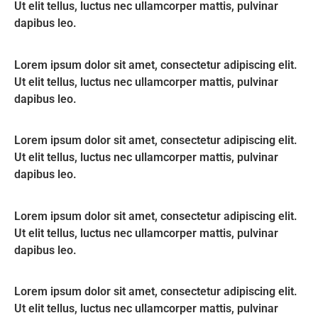
Ut elit tellus, luctus nec ullamcorper mattis, pulvinar
dapibus leo.
Lorem ipsum dolor sit amet, consectetur adipiscing elit.
Ut elit tellus, luctus nec ullamcorper mattis, pulvinar
dapibus leo.
Lorem ipsum dolor sit amet, consectetur adipiscing elit.
Ut elit tellus, luctus nec ullamcorper mattis, pulvinar
dapibus leo.
Lorem ipsum dolor sit amet, consectetur adipiscing elit.
Ut elit tellus, luctus nec ullamcorper mattis, pulvinar
dapibus leo.
Lorem ipsum dolor sit amet, consectetur adipiscing elit.
Ut elit tellus, luctus nec ullamcorper mattis, pulvinar