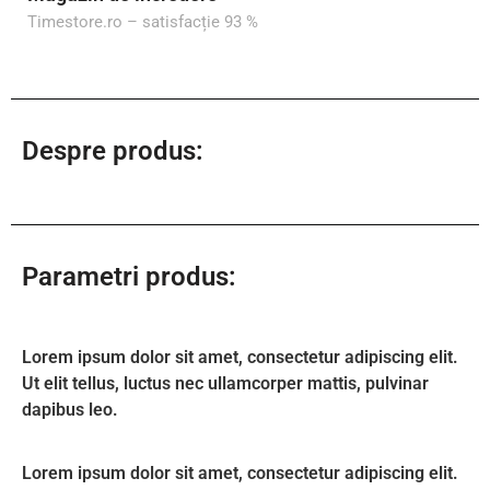
Timestore.ro – satisfacție 93 %
Despre produs:
Parametri produs:
Lorem ipsum dolor sit amet, consectetur adipiscing elit.
Ut elit tellus, luctus nec ullamcorper mattis, pulvinar
dapibus leo.
Lorem ipsum dolor sit amet, consectetur adipiscing elit.