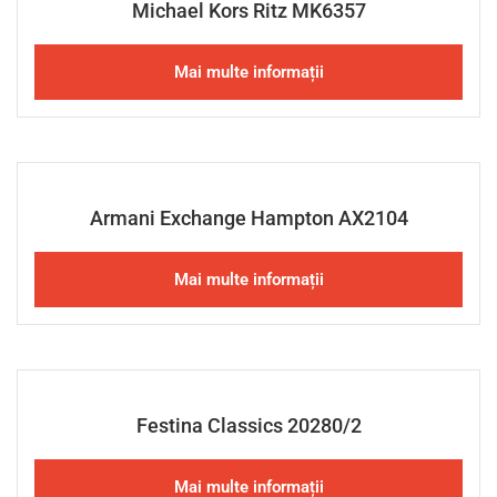
Michael Kors Ritz MK6357
Mai multe informații
Armani Exchange Hampton AX2104
Mai multe informații
Festina Classics 20280/2
Mai multe informații