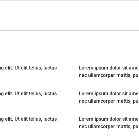
lit. Ut elit tellus, luctus
Lorem ipsum dolor sit amet, 
nec ullamcorper mattis, pu
lit. Ut elit tellus, luctus
Lorem ipsum dolor sit amet, 
nec ullamcorper mattis, pu
lit. Ut elit tellus, luctus
Lorem ipsum dolor sit amet, 
nec ullamcorper mattis, pu