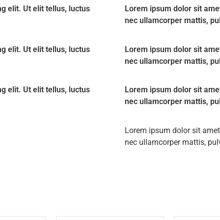
lit. Ut elit tellus, luctus
Lorem ipsum dolor sit amet, 
nec ullamcorper mattis, pu
lit. Ut elit tellus, luctus
Lorem ipsum dolor sit amet, 
nec ullamcorper mattis, pu
lit. Ut elit tellus, luctus
Lorem ipsum dolor sit amet, 
nec ullamcorper mattis, pu
Lorem ipsum dolor sit amet, c
nec ullamcorper mattis, pul