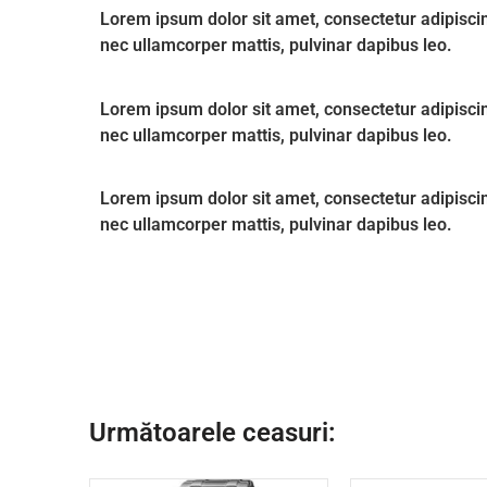
Lorem ipsum dolor sit amet, consectetur adipiscing e
nec ullamcorper mattis, pulvinar dapibus leo.
Lorem ipsum dolor sit amet, consectetur adipiscing e
nec ullamcorper mattis, pulvinar dapibus leo.
Lorem ipsum dolor sit amet, consectetur adipiscing e
nec ullamcorper mattis, pulvinar dapibus leo.
Următoarele ceasuri: