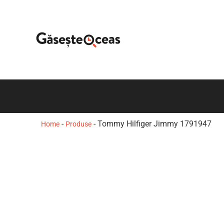
-
-
Tommy Hilfiger Jimmy 1791947
Home
Produse