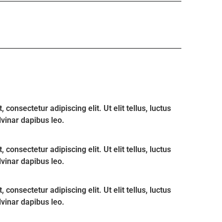
consectetur adipiscing elit. Ut elit tellus, luctus
lvinar dapibus leo.
consectetur adipiscing elit. Ut elit tellus, luctus
lvinar dapibus leo.
consectetur adipiscing elit. Ut elit tellus, luctus
lvinar dapibus leo.