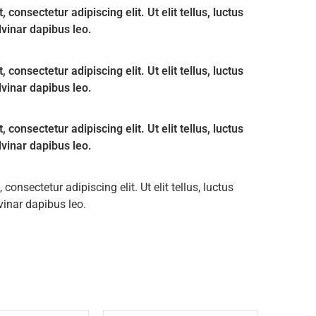
consectetur adipiscing elit. Ut elit tellus, luctus
lvinar dapibus leo.
consectetur adipiscing elit. Ut elit tellus, luctus
lvinar dapibus leo.
consectetur adipiscing elit. Ut elit tellus, luctus
lvinar dapibus leo.
onsectetur adipiscing elit. Ut elit tellus, luctus
vinar dapibus leo.