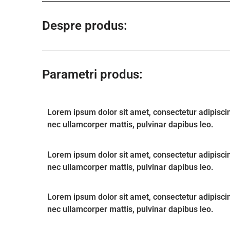
Despre produs:
Parametri produs:
Lorem ipsum dolor sit amet, consectetur adipiscing e
nec ullamcorper mattis, pulvinar dapibus leo.
Lorem ipsum dolor sit amet, consectetur adipiscing e
nec ullamcorper mattis, pulvinar dapibus leo.
Lorem ipsum dolor sit amet, consectetur adipiscing e
nec ullamcorper mattis, pulvinar dapibus leo.