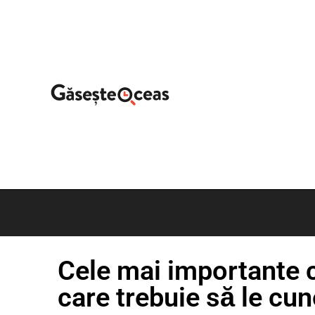
Cele mai importante 
care trebuie să le cun